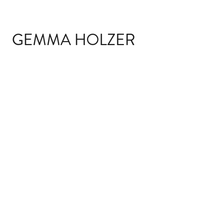
GEMMA HOLZER