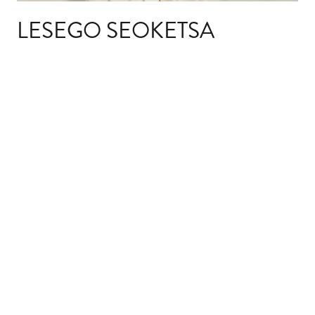
LESEGO SEOKETSA