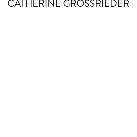
CATHERINE GROSSRIEDER